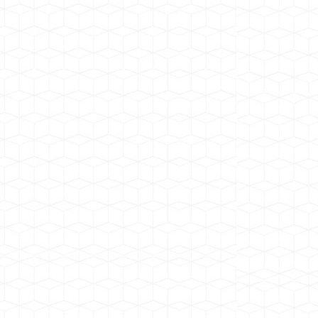
干式变压器风机