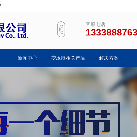
3
客服电话
133388876
新闻中心
变压器相关产品
解决方案