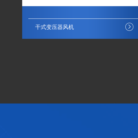
干式变压器风机
坚固耐用