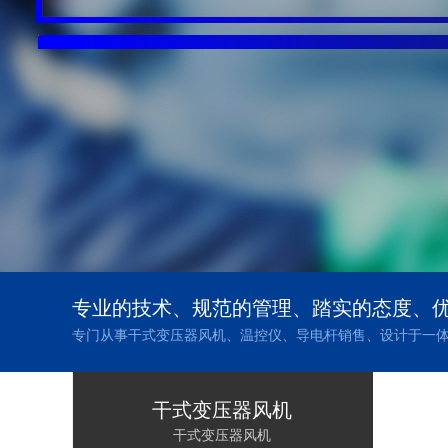
专业的技术、规范的管理、踏实的态度、
专门从事干式变压器风机、温控仪、导电杆销售、设计于一
干式变压器风机
干式变压器风机