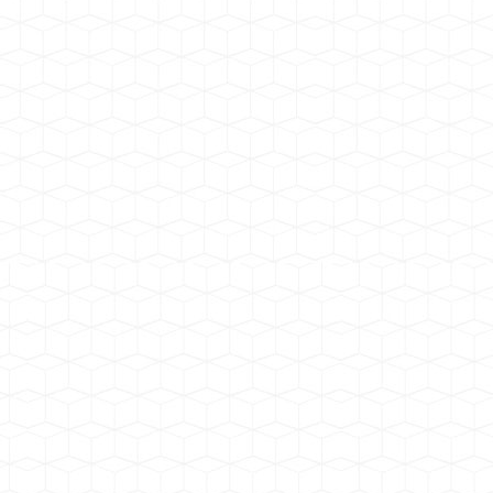
干式变压器风机
干式变压器风机