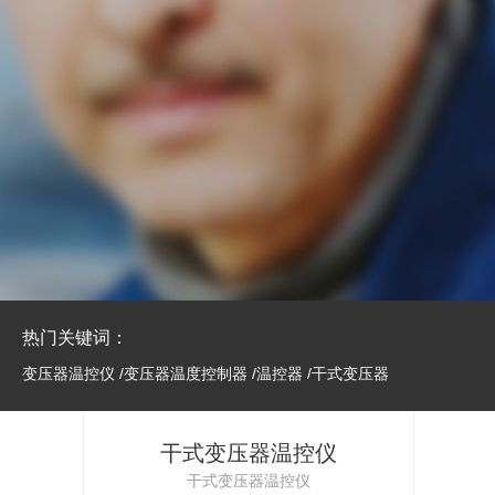
热门关键词：
变压器温控仪
/
变压器温度控制器
/
温控器
/
干式变压器
干式变压器温控仪
干式变压器温控仪