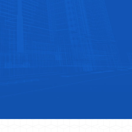
专业安装指导，为客户提供设备安装指导服务
发货速度快
公司与运输长期合作，发货迅速、到货快捷！