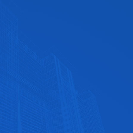
优质的售后服务
全天候竭诚为您服务，专业提供优质售后服务‬
专业的安装指导