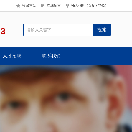
收藏本站
在线留言
网站地图
（
百度
/
谷歌
）
33
人才招聘
联系我们